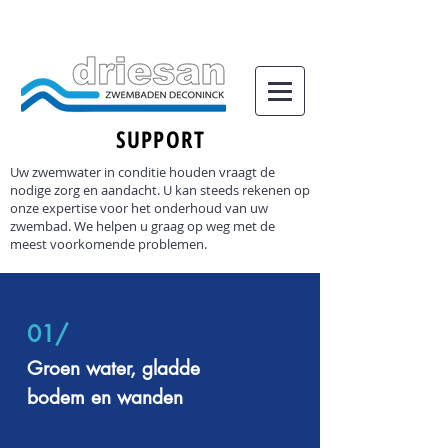
SUPPORT
Uw zwemwater in conditie houden vraagt de
nodige zorg en aandacht. U kan steeds rekenen op
onze expertise voor het onderhoud van uw
zwembad. We helpen u graag op weg met de
meest voorkomende problemen.
01/
Groen water, gladde
bodem en wanden