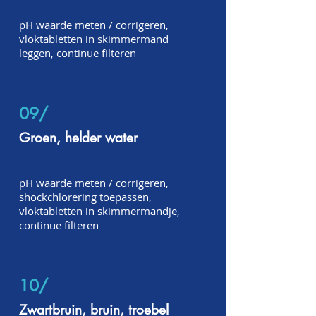
pH waarde meten / corrigeren,
vloktabletten in skimmermand
leggen, continue filteren
09/
Groen, helder water
pH waarde meten / corrigeren,
shockchlorering toepassen,
vloktabletten in skimmermandje,
continue filteren
10/
Zwartbruin, bruin, troebel