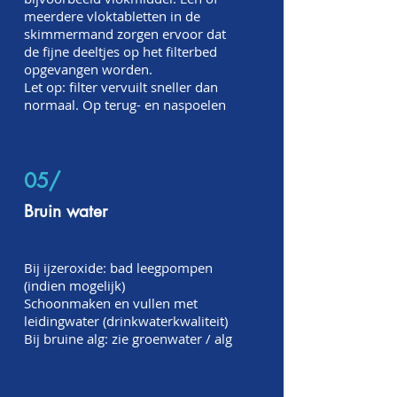
meerdere vloktabletten in de
skimmermand zorgen ervoor dat
de fijne deeltjes op het filterbed
opgevangen worden.
Let op: filter vervuilt sneller dan
normaal. Op terug- en naspoelen
05/
Bruin water
Bij ijzeroxide: bad leegpompen
(indien mogelijk)
Schoonmaken en vullen met
leidingwater (drinkwaterkwaliteit)
Bij bruine alg: zie groenwater / alg